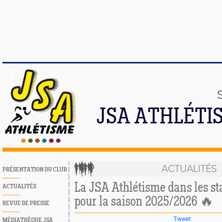
JSA ATHLÉTI
ACTUALITÉS
PRÉSENTATION DU CLUB
La JSA Athlétisme dans les st
ACTUALITÉS
pour la saison 2025/2026 🔥
REVUE DE PRESSE
Tweet
MÉDIATHÈQUE JSA